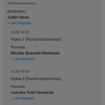
Sala Norteamérica
Moderador:
Julián Varas
+ Leer biografia
16:25-16:33
Video 1 (Pared Abdominal).
Ponente:
Nicolas Quezada Sanhueza
+ Leer biografia
16:35-16:43
Video 2 (Pared Abdominal).
Ponente:
Leandro Totti Cavazzola
+ Leer biografia