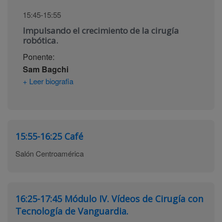
15:45-15:55
Impulsando el crecimiento de la cirugía
robótica.
Ponente:
Sam Bagchi
+ Leer biografia
15:55-16:25
Café
Salón Centroamérica
16:25-17:45
Módulo IV. Vídeos de Cirugía con
Tecnología de Vanguardia.