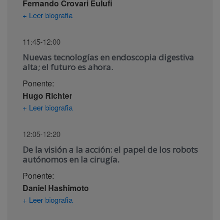
Fernando Crovari Eulufi
+ Leer biografia
11:45-12:00
Nuevas tecnologías en endoscopia digestiva
alta; el futuro es ahora.
Ponente:
Hugo Richter
+ Leer biografia
12:05-12:20
De la visión a la acción: el papel de los robots
autónomos en la cirugía.
Ponente:
Daniel Hashimoto
+ Leer biografia