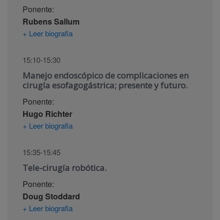
Ponente:
Rubens Sallum
+ Leer biografia
15:10-15:30
Manejo endoscópico de complicaciones en
cirugía esofagogástrica; presente y futuro.
Ponente:
Hugo Richter
+ Leer biografia
15:35-15:45
Tele-cirugía robótica.
Ponente:
Doug Stoddard
+ Leer biografia