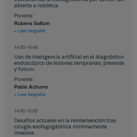
abierta a robótica.
Ponente:
Rubens Sallum
+ Leer biografia
14:20-14:40
Uso de inteligencia artificial en el diagnóstico
endoscópico de lesiones tempranas: presente
y futuro.
Ponente:
Pablo Achurra
+ Leer biografia
14:45-15:05
Desafíos actuales en la reintervención tras
cirugía esofagogástrica mínimamente
invasiva.