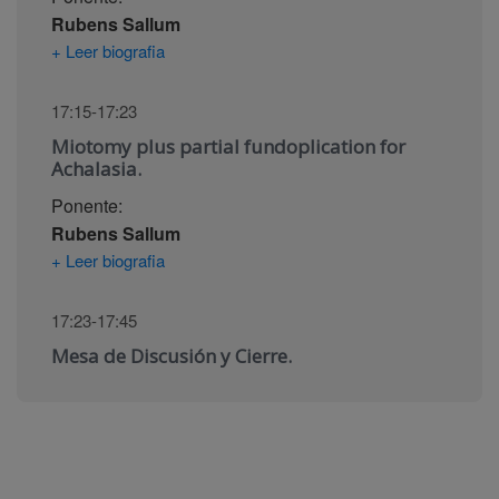
Rubens Sallum
+ Leer biografia
17:15-17:23
Miotomy plus partial fundoplication for
Achalasia.
Ponente:
Rubens Sallum
+ Leer biografia
17:23-17:45
Mesa de Discusión y Cierre.