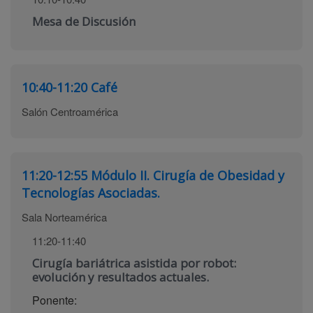
Mesa de Discusión
10:40-11:20
Café
Salón Centroamérica
11:20-12:55
Módulo II. Cirugía de Obesidad y
Tecnologías Asociadas.
Sala Norteamérica
11:20-11:40
Cirugía bariátrica asistida por robot:
evolución y resultados actuales.
Ponente: