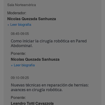
Sala Norteamérica
Moderador:
Nicolas Quezada Sanhueza
+ Leer biografia
08:45-09:05
Como iniciar la cirugía robótica en Pared
Abdominal.
Ponente:
Nicolas Quezada Sanhueza
+ Leer biografia
09:10-09:25
Nuevas técnicas en reparación de hernias:
avances en cirugía robótica.
Ponente:
Leandro Totti Cavazzola