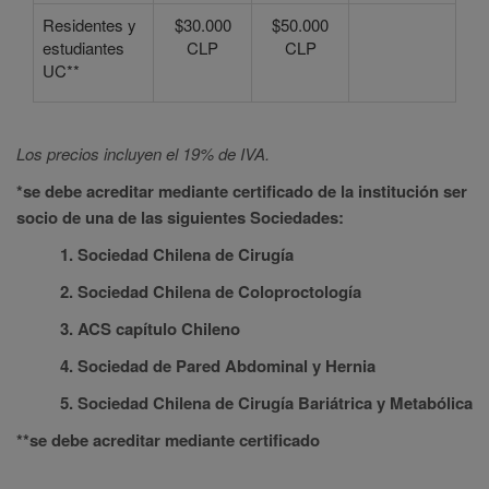
Residentes y
$30.000
$50.000
estudiantes
CLP
CLP
UC**
Los precios incluyen el 19% de IVA.
*se debe acreditar mediante certificado de la institución ser
socio de una de las siguientes Sociedades:
1. Sociedad Chilena de Cirugía
2. Sociedad Chilena de Coloproctología
3. ACS capítulo Chileno
4. Sociedad de Pared Abdominal y Hernia
5. Sociedad Chilena de Cirugía Bariátrica y Metabólica
**se debe acreditar mediante certificado