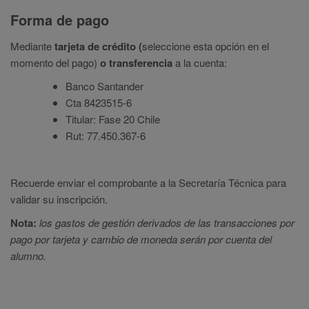
Forma de pago
Mediante
tarjeta de crédito (
seleccione esta opción en el
momento del pago)
o transferencia
a la cuenta:
Banco Santander
Cta 8423515-6
Titular: Fase 20 Chile
Rut: 77.450.367-6
Recuerde enviar el comprobante a la Secretaría Técnica para
validar su inscripción.
Nota:
los gastos de gestión derivados de las transacciones por
pago por tarjeta y cambio de moneda serán por cuenta del
alumno.