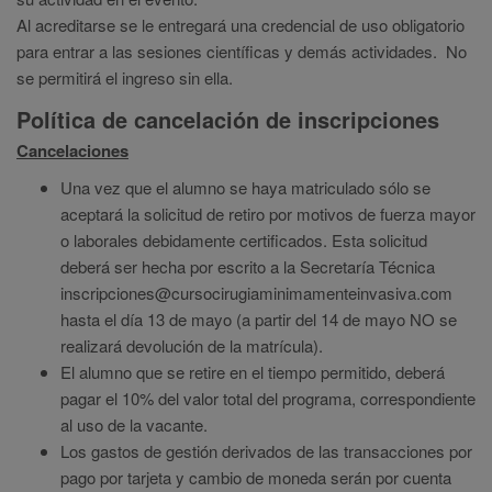
Al acreditarse se le entregará una credencial de uso obligatorio
para entrar a las sesiones científicas y demás actividades. No
se permitirá el ingreso sin ella.
Política de cancelación de inscripciones
Cancelaciones
Una vez que el alumno se haya matriculado sólo se
aceptará la solicitud de retiro por motivos de fuerza mayor
o laborales debidamente certificados. Esta solicitud
deberá ser hecha por escrito a la Secretaría Técnica
inscripciones@cursocirugiaminimamenteinvasiva.com
hasta el día 13 de mayo (a partir del 14 de mayo NO se
realizará devolución de la matrícula).
El alumno que se retire en el tiempo permitido, deberá
pagar el 10% del valor total del programa, correspondiente
al uso de la vacante.
Los gastos de gestión derivados de las transacciones por
pago por tarjeta y cambio de moneda serán por cuenta