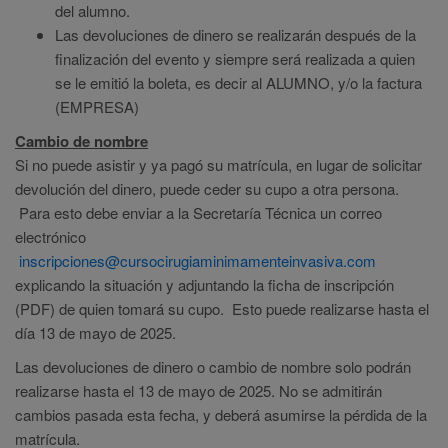
del alumno.
Las devoluciones de dinero se realizarán después de la
finalización del evento y siempre será realizada a quien
se le emitió la boleta, es decir al ALUMNO, y/o la factura
(EMPRESA)
Cambio de nombre
Si no puede asistir y ya pagó su matrícula, en lugar de solicitar
devolución del dinero, puede ceder su cupo a otra persona.
Para esto debe enviar a la Secretaría Técnica un correo
electrónico
inscripciones@cursocirugiaminimamenteinvasiva.com
explicando la situación y adjuntando la ficha de inscripción
(PDF) de quien tomará su cupo. Esto puede realizarse hasta el
día 13 de mayo de 2025.
Las devoluciones de dinero o cambio de nombre solo podrán
realizarse hasta el 13 de mayo de 2025. No se admitirán
cambios pasada esta fecha, y deberá asumirse la pérdida de la
matrícula.