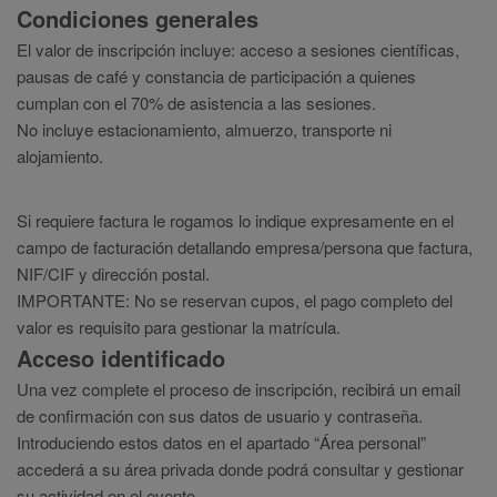
Condiciones generales
El valor de inscripción incluye: acceso a sesiones científicas,
pausas de café y constancia de participación a quienes
cumplan con el 70% de asistencia a las sesiones.
No incluye estacionamiento, almuerzo, transporte ni
alojamiento.
Si requiere factura le rogamos lo indique expresamente en el
campo de facturación detallando empresa/persona que factura,
NIF/CIF y dirección postal.
IMPORTANTE: No se reservan cupos, el pago completo del
valor es requisito para gestionar la matrícula.
Acceso identificado
Una vez complete el proceso de inscripción, recibirá un email
de confirmación con sus datos de usuario y contraseña.
Introduciendo estos datos en el apartado “Área personal”
accederá a su área privada donde podrá consultar y gestionar
su actividad en el evento.