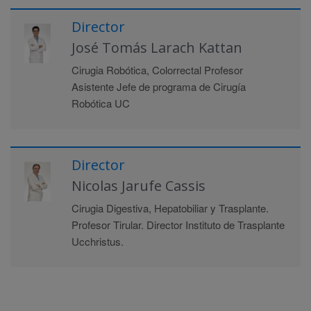
Director
José Tomás Larach Kattan
Cirugia Robótica, Colorrectal Profesor
Asistente Jefe de programa de Cirugía
Robótica UC
Director
Nicolas Jarufe Cassis
Cirugia Digestiva, Hepatobiliar y Trasplante.
Profesor Tirular. Director Instituto de Trasplante
Ucchristus.