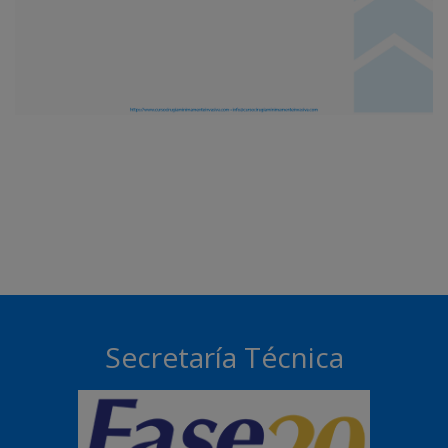
Secretaría Técnica