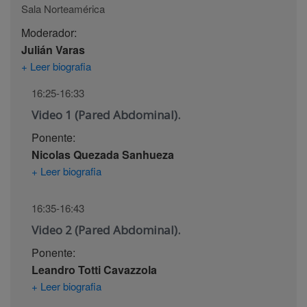
Sala Norteamérica
Moderador:
Julián Varas
+ Leer biografia
16:25-16:33
Video 1 (Pared Abdominal).
Ponente:
Nicolas Quezada Sanhueza
+ Leer biografia
16:35-16:43
Video 2 (Pared Abdominal).
Ponente:
Leandro Totti Cavazzola
+ Leer biografia