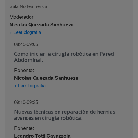
Sala Norteamérica
Moderador:
Nicolas Quezada Sanhueza
+ Leer biografia
08:45-09:05
Como iniciar la cirugía robótica en Pared
Abdominal.
Ponente:
Nicolas Quezada Sanhueza
+ Leer biografia
09:10-09:25
Nuevas técnicas en reparación de hernias:
avances en cirugía robótica.
Ponente:
Leandro Totti Cavazzola