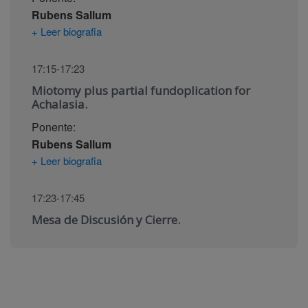
Rubens Sallum
+ Leer biografia
17:15-17:23
Miotomy plus partial fundoplication for
Achalasia.
Ponente:
Rubens Sallum
+ Leer biografia
17:23-17:45
Mesa de Discusión y Cierre.