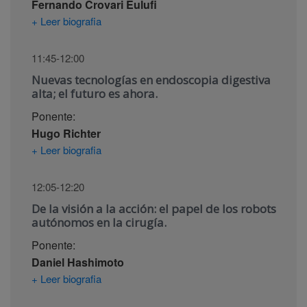
Fernando Crovari Eulufi
+ Leer biografia
11:45-12:00
Nuevas tecnologías en endoscopia digestiva
alta; el futuro es ahora.
Ponente:
Hugo Richter
+ Leer biografia
12:05-12:20
De la visión a la acción: el papel de los robots
autónomos en la cirugía.
Ponente:
Daniel Hashimoto
+ Leer biografia