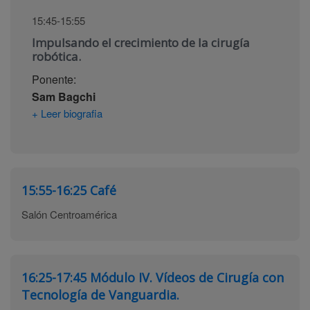
15:45-15:55
Impulsando el crecimiento de la cirugía
robótica.
Ponente:
Sam Bagchi
+ Leer biografia
15:55-16:25
Café
Salón Centroamérica
16:25-17:45
Módulo IV. Vídeos de Cirugía con
Tecnología de Vanguardia.