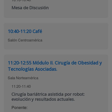
Mesa de Discusión
10:40-11:20
Café
Salón Centroamérica
11:20-12:55
Módulo II. Cirugía de Obesidad y
Tecnologías Asociadas.
Sala Norteamérica
11:20-11:40
Cirugía bariátrica asistida por robot:
evolución y resultados actuales.
Ponente: