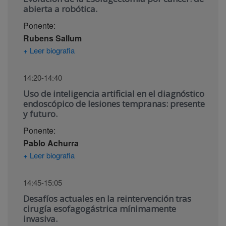
abierta a robótica.
Ponente:
Rubens Sallum
+ Leer biografia
14:20-14:40
Uso de inteligencia artificial en el diagnóstico
endoscópico de lesiones tempranas: presente
y futuro.
Ponente:
Pablo Achurra
+ Leer biografia
14:45-15:05
Desafíos actuales en la reintervención tras
cirugía esofagogástrica mínimamente
invasiva.