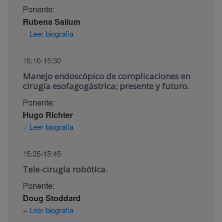
Ponente:
Rubens Sallum
+ Leer biografia
15:10-15:30
Manejo endoscópico de complicaciones en
cirugía esofagogástrica; presente y futuro.
Ponente:
Hugo Richter
+ Leer biografia
15:35-15:45
Tele-cirugía robótica.
Ponente:
Doug Stoddard
+ Leer biografia