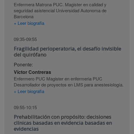
Enfermera Matrona PUC. Magister en calidad y
seguridad asistencial Universidad Autonoma de
Barcelona
+ Leer biografia
09:35-09:55
Fragilidad perioperatoria, el desafío invisible
del quirófano
Ponente:
Víctor Contreras
Enfermero PUC Magister en enfermeria PUC
Desarrollador de proyectos en LMS para anestesiología.
+ Leer biografia
09:55-10:15
Prehabilitación con propósito: decisiones
clínicas basadas en evidencia basadas en
evidencias