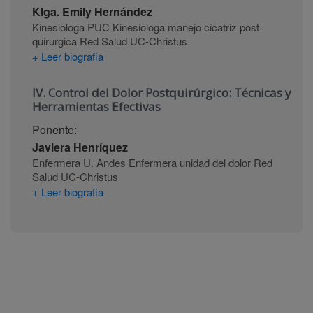
Klga. Emily Hernández
Kinesiologa PUC Kinesiologa manejo cicatriz post
quirurgica Red Salud UC-Christus
+ Leer biografia
IV. Control del Dolor Postquirúrgico: Técnicas y
Herramientas Efectivas
Ponente:
Javiera Henríquez
Enfermera U. Andes Enfermera unidad del dolor Red
Salud UC-Christus
+ Leer biografia