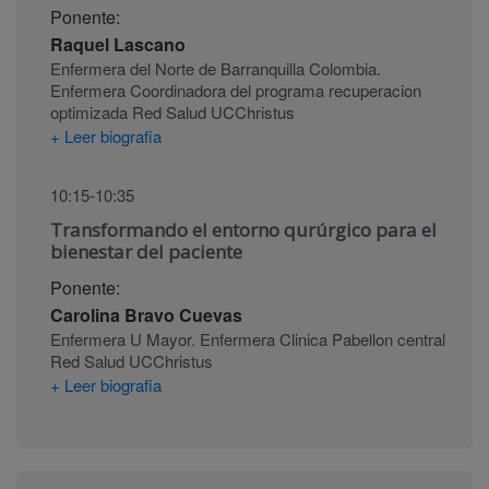
Ponente:
Raquel Lascano
Enfermera del Norte de Barranquilla Colombia.
Enfermera Coordinadora del programa recuperacion
optimizada Red Salud UCChristus
+ Leer biografia
10:15-10:35
Transformando el entorno qurúrgico para el
bienestar del paciente
Ponente:
Carolina Bravo Cuevas
Enfermera U Mayor. Enfermera Clinica Pabellon central
Red Salud UCChristus
+ Leer biografia