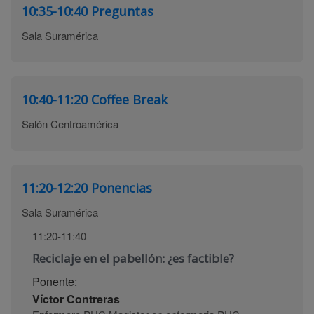
10:35-10:40
Preguntas
Sala Suramérica
10:40-11:20
Coffee Break
Salón Centroamérica
11:20-12:20
Ponencias
Sala Suramérica
11:20-11:40
Reciclaje en el pabellón: ¿es factible?
Ponente:
Víctor Contreras