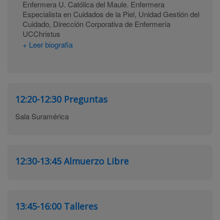
Enfermera U. Católica del Maule. Enfermera
Especialista en Cuidados de la Piel, Unidad Gestión del
Cuidado, Dirección Corporativa de Enfermería
UCChristus
+ Leer biografia
12:20-12:30
Preguntas
Sala Suramérica
12:30-13:45
Almuerzo Libre
13:45-16:00
Talleres