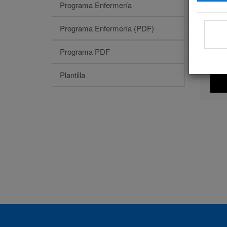
Programa Enfermería
Programa Enfermería (PDF)
Programa PDF
Plantilla