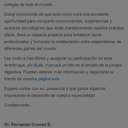
colegas de todo el mundo.
Estoy convencido de que este curso será una excelente
oportunidad para compartir conocimientos, experiencias y
avances tecnológicos que están transformando nuestra práctica
diaria. Será un espacio propicio para fortalecer lazos
profesionales y fomentar la colaboración entre especialistas de
diferentes partes del mundo.
Les invito a inscribirse y asegurar su participación en este
evento que, sin duda, marcará un hito en el ámbito de la cirugía
digestiva. Pueden obtener más información y registrarse a
través de nuestra
página web
.
Espero contar con su presencia y que juntos sigamos
impulsando el desarrollo de nuestra especialidad.
Cordialmente,
Dr. Fernando Crovari E.