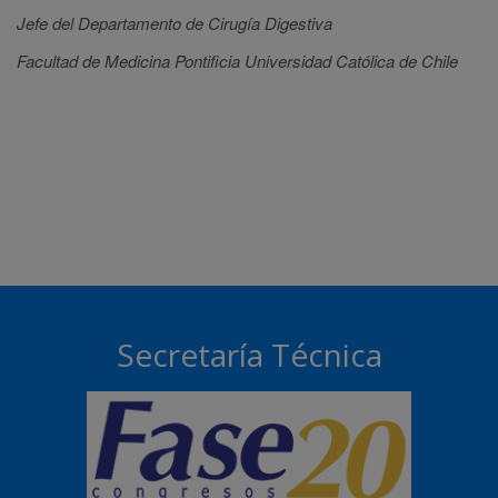
Jefe del Departamento de Cirugía Digestiva
Facultad de Medicina Pontificia Universidad Católica de Chile
Secretaría Técnica