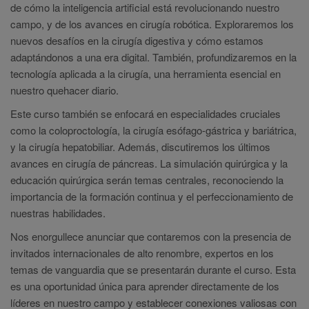
de cómo la inteligencia artificial está revolucionando nuestro
campo, y de los avances en cirugía robótica. Exploraremos los
nuevos desafíos en la cirugía digestiva y cómo estamos
adaptándonos a una era digital. También, profundizaremos en la
tecnología aplicada a la cirugía, una herramienta esencial en
nuestro quehacer diario.
Este curso también se enfocará en especialidades cruciales
como la coloproctología, la cirugía esófago-gástrica y bariátrica,
y la cirugía hepatobiliar. Además, discutiremos los últimos
avances en cirugía de páncreas. La simulación quirúrgica y la
educación quirúrgica serán temas centrales, reconociendo la
importancia de la formación continua y el perfeccionamiento de
nuestras habilidades.
Nos enorgullece anunciar que contaremos con la presencia de
invitados internacionales de alto renombre, expertos en los
temas de vanguardia que se presentarán durante el curso. Esta
es una oportunidad única para aprender directamente de los
líderes en nuestro campo y establecer conexiones valiosas con