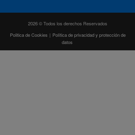
2026 © Todos los derechos Reservados
Politica de Cookies
|
Política de privacidad y protección de
datos