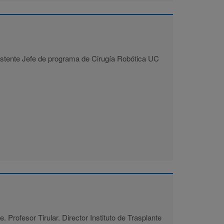
sistente Jefe de programa de Cirugía Robótica UC
e. Profesor Tirular. Director Instituto de Trasplante