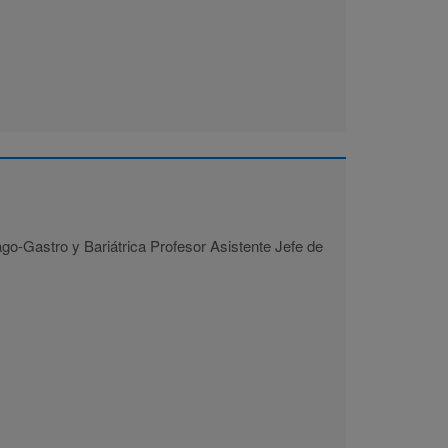
go-Gastro y Bariátrica Profesor Asistente Jefe de