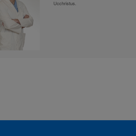
Ucchristus.