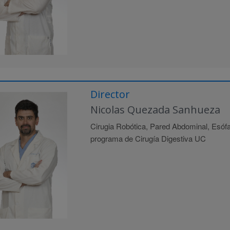
Director
Nicolas Quezada Sanhueza
Cirugia Robótica, Pared Abdominal, Esófa
programa de Cirugía Digestiva UC