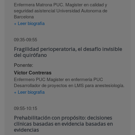
Enfermera Matrona PUC. Magister en calidad y
seguridad asistencial Universidad Autonoma de
Barcelona
+ Leer biografia
09:35-09:55
Fragilidad perioperatoria, el desafío invisible
del quirófano
Ponente:
Víctor Contreras
Enfermero PUC Magister en enfermeria PUC
Desarrollador de proyectos en LMS para anestesiología.
+ Leer biografia
09:55-10:15
Prehabilitación con propósito: decisiones
clínicas basadas en evidencia basadas en
evidencias