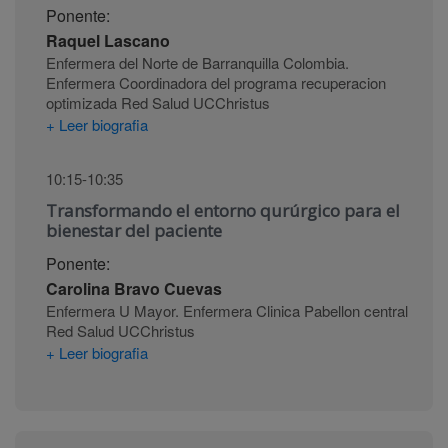
Ponente:
Raquel Lascano
Enfermera del Norte de Barranquilla Colombia.
Enfermera Coordinadora del programa recuperacion
optimizada Red Salud UCChristus
+ Leer biografia
10:15-10:35
Transformando el entorno qurúrgico para el
bienestar del paciente
Ponente:
Carolina Bravo Cuevas
Enfermera U Mayor. Enfermera Clinica Pabellon central
Red Salud UCChristus
+ Leer biografia