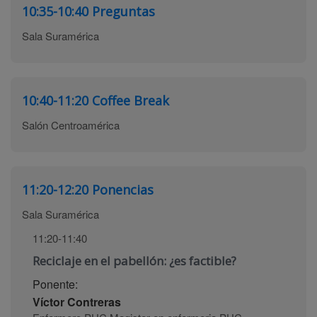
10:35-10:40
Preguntas
Sala Suramérica
10:40-11:20
Coffee Break
Salón Centroamérica
11:20-12:20
Ponencias
Sala Suramérica
11:20-11:40
Reciclaje en el pabellón: ¿es factible?
Ponente:
Víctor Contreras