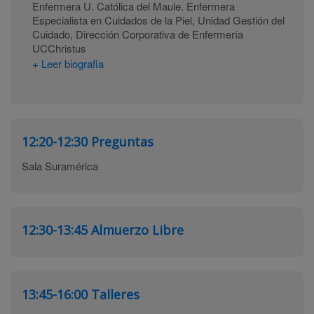
Enfermera U. Católica del Maule. Enfermera
Especialista en Cuidados de la Piel, Unidad Gestión del
Cuidado, Dirección Corporativa de Enfermería
UCChristus
+ Leer biografia
12:20-12:30
Preguntas
Sala Suramérica
12:30-13:45
Almuerzo Libre
13:45-16:00
Talleres