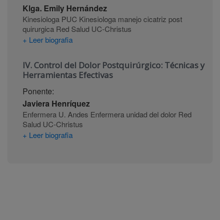
Klga. Emily Hernández
Kinesiologa PUC Kinesiologa manejo cicatriz post
quirurgica Red Salud UC-Christus
+ Leer biografia
IV. Control del Dolor Postquirúrgico: Técnicas y
Herramientas Efectivas
Ponente:
Javiera Henríquez
Enfermera U. Andes Enfermera unidad del dolor Red
Salud UC-Christus
+ Leer biografia