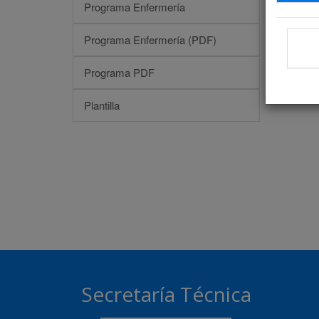
Programa Enfermería
Programa Enfermería (PDF)
Programa PDF
Plantilla
Secretaría Técnica