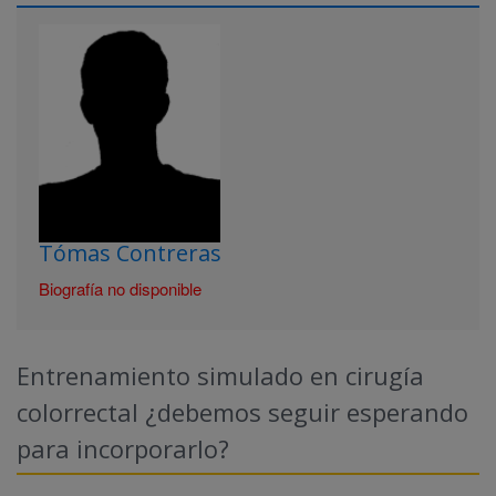
Tómas Contreras
Biografía no disponible
Entrenamiento simulado en cirugía
colorrectal ¿debemos seguir esperando
para incorporarlo?