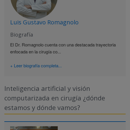
Luis Gustavo Romagnolo
Biografía
El Dr. Romagnolo cuenta con una destacada trayectoria
enfocada en la cirugía co...
+ Leer biografía completa...
Inteligencia artificial y visión
computarizada en cirugía ¿dónde
estamos y dónde vamos?