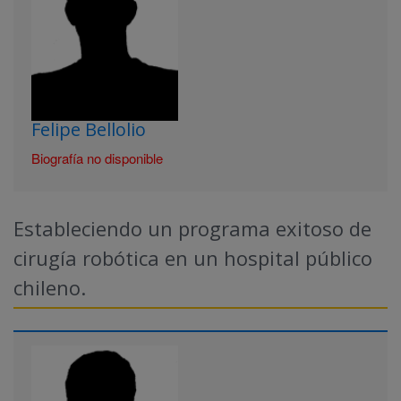
Felipe Bellolio
Biografía no disponible
Estableciendo un programa exitoso de
cirugía robótica en un hospital público
chileno.