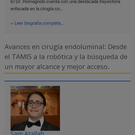
El Dr. Romagnolo cuenta con una destacada trayectoria
enfocada en la cirugía co...
+ Leer biografía completa...
Avances en cirugía endoluminal: Desde
el TAMIS a la robótica y la búsqueda de
un mayor alcance y mejor acceso.
Sam Atallah