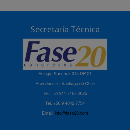
Secretaría Técnica
Eulogía Sánchez 015 DP 21
Providencia - Santiago de Chile
Tel. +54 911 7167 2025
Tel. +56 9 4042 7754
Email:
info@fase20.com