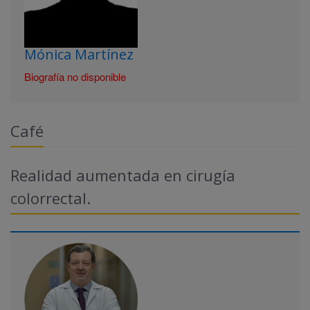
Mónica Martínez
Biografía no disponible
Café
Realidad aumentada en cirugía
colorrectal.