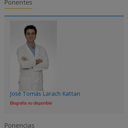
Ponentes
José Tomás Larach Kattan
Biografía no disponible
Ponencias