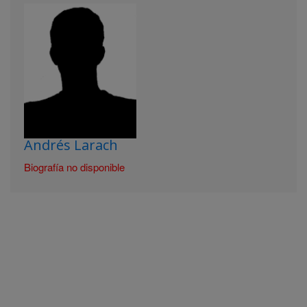
Andrés Larach
Biografía no disponible