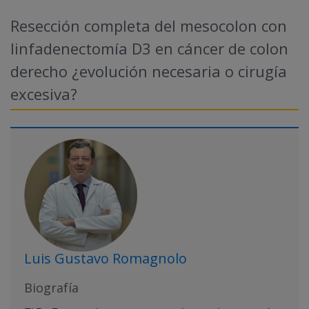
Resección completa del mesocolon con
linfadenectomía D3 en cáncer de colon
derecho ¿evolución necesaria o cirugía
excesiva?
Luis Gustavo Romagnolo
Biografía