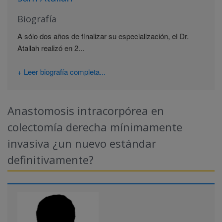
Biografía
A sólo dos años de finalizar su especialización, el Dr.
Atallah realizó en 2...
+ Leer biografía completa...
Anastomosis intracorpórea en
colectomía derecha mínimamente
invasiva ¿un nuevo estándar
definitivamente?