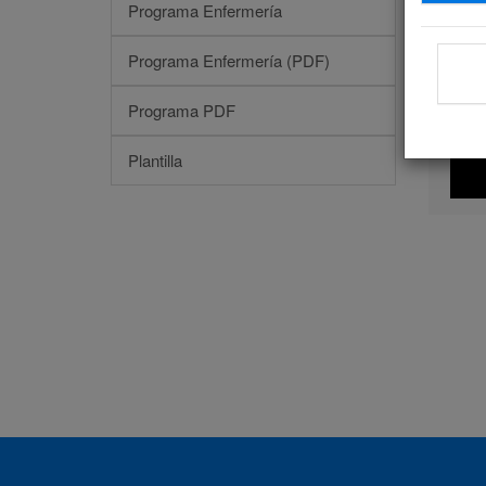
Programa Enfermería
Programa Enfermería (PDF)
Programa PDF
Plantilla